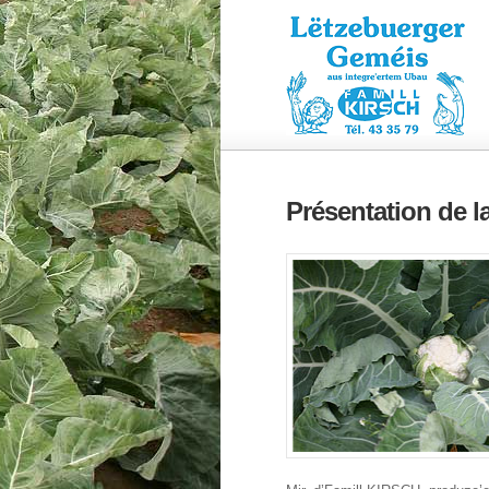
Présentation de l